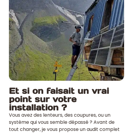
Et si on faisait un vrai
point sur votre
installation ?
Vous avez des lenteurs, des coupures, ou un
système qui vous semble dépassé ? Avant de
tout changer, je vous propose un audit complet