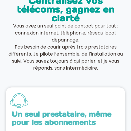
Centralisez vos
télécoms, gagnez en
clarté
Vous avez un seul point de contact pour tout :
connexion internet, téléphonie, réseau local,
dépannage.
Pas besoin de courir après trois prestataires
différents. Je pilote l’ensemble, de l’installation au
suivi. Vous savez toujours à qui parler, et je vous
réponds, sans intermédiaire.
Un seul prestataire, même
pour les abonnements