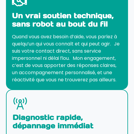
Un vrai soutien technique,
sans robot au bout du fil
Quand vous avez besoin d’aide, vous parlez à
quelqu’un qui vous connaît et qui peut agir. Je
suis votre contact direct, sans service
impersonnel ni délai flou. Mon engagement,
c’est de vous apporter des réponses claires,
un accompagnement personnalisé, et une
réactivité que vous ne trouverez pas ailleurs.
Diagnostic rapide,
dépannage immédiat