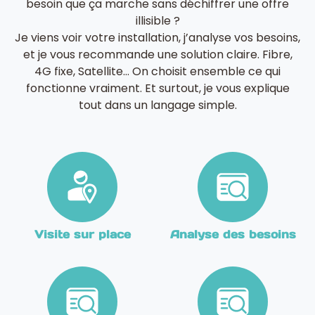
besoin que ça marche sans déchiffrer une offre
illisible ?
Je viens voir votre installation, j’analyse vos besoins,
et je vous recommande une solution claire. Fibre,
4G fixe, Satellite… On choisit ensemble ce qui
fonctionne vraiment. Et surtout, je vous explique
tout dans un langage simple.
Visite sur place
Analyse des besoins