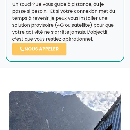
Un souci ? Je vous guide à distance, ou je
passe si besoin. Et si votre connexion met du
temps à revenir, je peux vous installer une
solution provisoire (4G ou satellite) pour que
votre activité ne s’arrête jamais. L’objectif,
c’est que vous restiez opérationnel.
NOUS APPELER