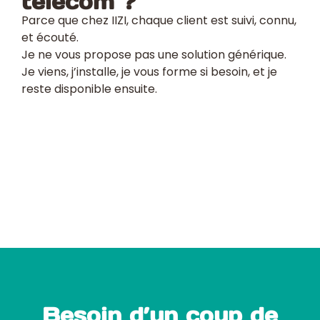
télécom ?
Parce que chez IIZI, chaque client est suivi, connu,
et écouté.
Je ne vous propose pas une solution générique.
Je viens, j’installe, je vous forme si besoin, et je
reste disponible ensuite.
Besoin d’un coup de