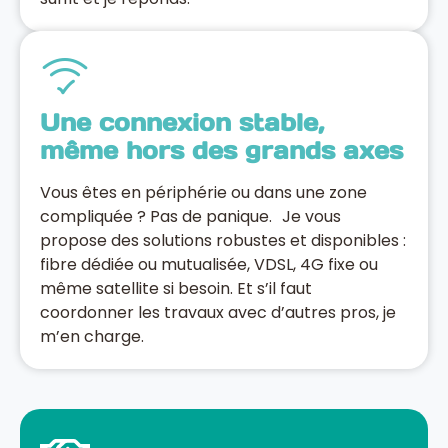
Une connexion stable,
même hors des grands axes
Vous êtes en périphérie ou dans une zone
compliquée ? Pas de panique. Je vous
propose des solutions robustes et disponibles :
fibre dédiée ou mutualisée, VDSL, 4G fixe ou
même satellite si besoin. Et s’il faut
coordonner les travaux avec d’autres pros, je
m’en charge.