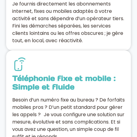
Je fournis directement les abonnements
internet, fixes ou mobiles adaptés à votre
activité et sans dépendre d’un opérateur tiers.
Fini les démarches séparées, les services
clients lointains ou les offres obscures ; je gère
tout, en local, avec réactivité.
Téléphonie fixe et mobile :
Simple et fluide
Besoin d’un numéro fixe au bureau ? De forfaits
mobiles pros ? D’un petit standard pour gérer
les appels ? Je vous configure une solution sur
mesure, évolutive et sans complications. Et si
vous avez une question, un simple coup de fil
suffit et je réponds.