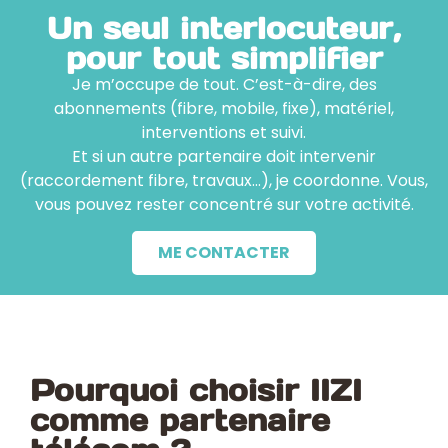
Un seul interlocuteur,
pour tout simplifier
Je m’occupe de tout. C’est-à-dire, des
abonnements (fibre, mobile, fixe), matériel,
interventions et suivi.
Et si un autre partenaire doit intervenir
(raccordement fibre, travaux…), je coordonne. Vous,
vous pouvez rester concentré sur votre activité.
ME CONTACTER
Pourquoi choisir IIZI
comme partenaire