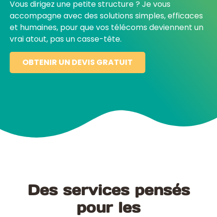
Vous dirigez une petite structure ? Je vous
accompagne avec des solutions simples, efficaces
et humaines, pour que vos télécoms deviennent un
vrai atout, pas un casse-tête.
OBTENIR UN DEVIS GRATUIT
Des services pensés
pour les