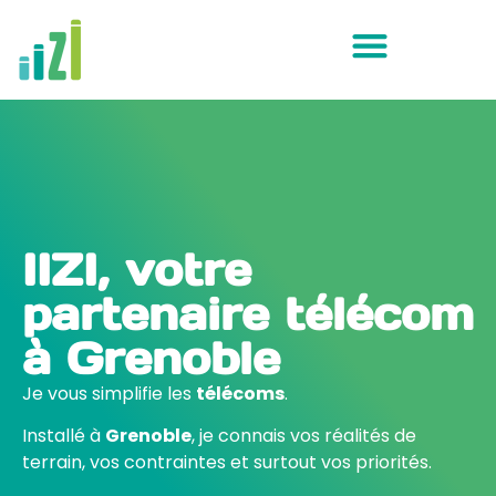
IIZI, votre
partenaire télécom
à Grenoble
Je vous simplifie les
télécoms
.
Installé à
Grenoble
, je connais vos réalités de
terrain, vos contraintes et surtout vos priorités.