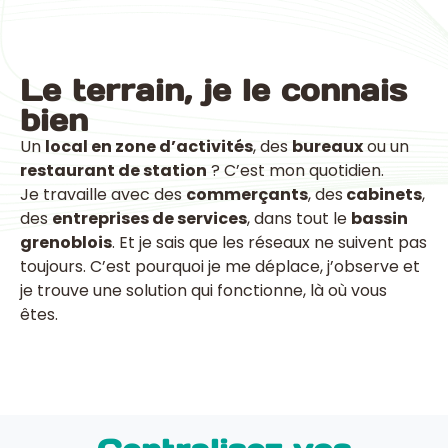
Le terrain, je le connais
bien
Un
local en zone d’activités
, des
bureaux
ou un
restaurant de station
? C’est mon quotidien.
Je travaille avec des
commerçants
, des
cabinets
,
des
entreprises de services
, dans tout le
bassin
grenoblois
. Et je sais que les réseaux ne suivent pas
toujours. C’est pourquoi je me déplace, j’observe et
je trouve une solution qui fonctionne, là où vous
êtes.