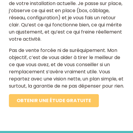
de votre installation actuelle. Je passe sur place,
j’observe ce qui est en place (box, câblage,
réseau, configuration) et je vous fais un retour
clair. Qu’est ce qui fonctionne bien, ce qui mérite
un ajustement, et qu’est ce qui freine réellement
votre activité.
Pas de vente forcée ni de suréquipement. Mon
objectif, c’est de vous aider à tirer le meilleur de
ce que vous avez, et de vous conseiller si un
remplacement s’avère vraiment utile. Vous
repartez avec une vision nette, un plan simple, et
surtout, la garantie de ne pas dépenser pour rien.
OBTENIR UNE ÉTUDE GRATUITE