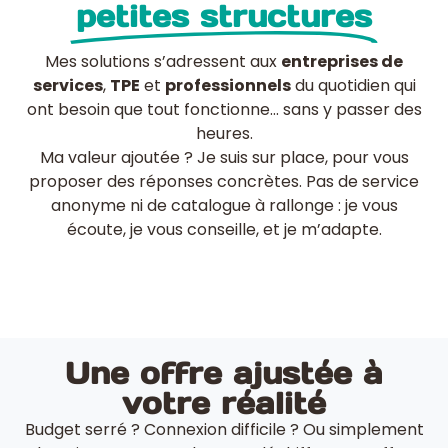
petites structures
Mes solutions s’adressent aux
entreprises de
services
,
TPE
et
professionnels
du quotidien qui
ont besoin que tout fonctionne… sans y passer des
heures.
Ma valeur ajoutée ? Je suis sur place, pour vous
proposer des réponses concrètes. Pas de service
anonyme ni de catalogue à rallonge : je vous
écoute, je vous conseille, et je m’adapte.
Une offre ajustée à
votre réalité
Budget serré ? Connexion difficile ? Ou simplement