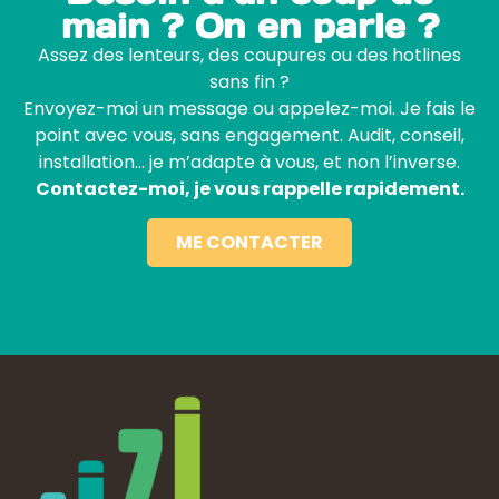
main ? On en parle ?
Assez des lenteurs, des coupures ou des hotlines
sans fin ?
Envoyez-moi un message ou appelez-moi. Je fais le
point avec vous, sans engagement. Audit, conseil,
installation… je m’adapte à vous, et non l’inverse.
Contactez-moi, je vous rappelle rapidement.
ME CONTACTER