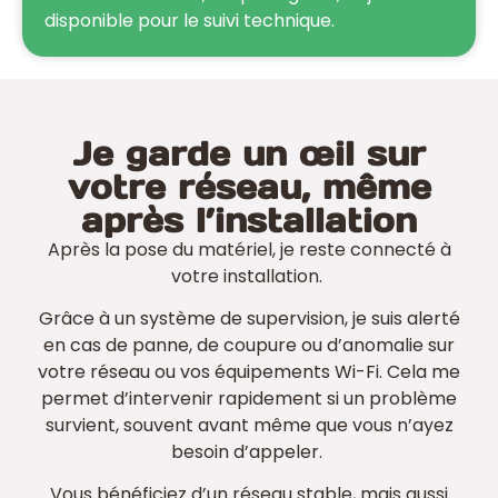
disponible pour le suivi technique.
Je garde un œil sur
votre réseau, même
après l’installation
Après la pose du matériel, je reste connecté à
votre installation.
Grâce à un système de supervision, je suis alerté
en cas de panne, de coupure ou d’anomalie sur
votre réseau ou vos équipements Wi-Fi. Cela me
permet d’intervenir rapidement si un problème
survient, souvent avant même que vous n’ayez
besoin d’appeler.
Vous bénéficiez d’un réseau stable, mais aussi