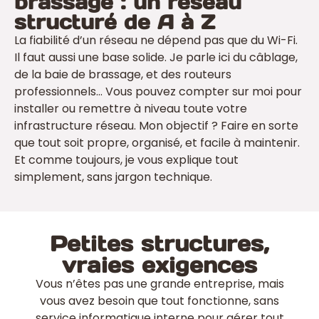
brassage : un réseau
structuré de A à Z
La fiabilité d’un réseau ne dépend pas que du Wi-Fi.
Il faut aussi une base solide. Je parle ici du câblage,
de la baie de brassage, et des routeurs
professionnels… Vous pouvez compter sur moi pour
installer ou remettre à niveau toute votre
infrastructure réseau. Mon objectif ? Faire en sorte
que tout soit propre, organisé, et facile à maintenir.
Et comme toujours, je vous explique tout
simplement, sans jargon technique.
Petites structures,
vraies exigences
Vous n’êtes pas une grande entreprise, mais
vous avez besoin que tout fonctionne, sans
service informatique interne pour gérer tout