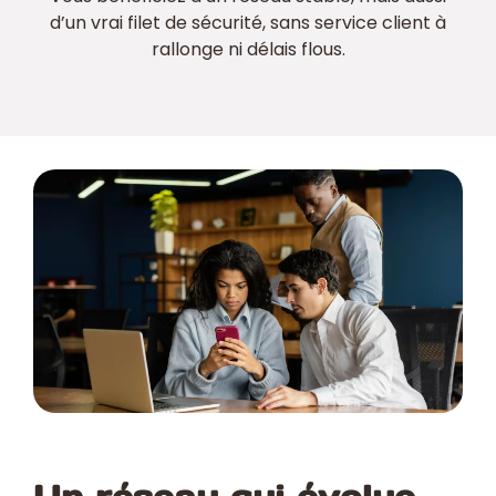
d’un vrai filet de sécurité, sans service client à
rallonge ni délais flous.