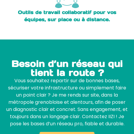
Outils de travail collaboratif pour vos
équipes, sur place ou à distance.
Besoin d’un réseau qui
tient la route ?
Vous souhaitez repartir sur de bonnes bases,
sécuriser votre infrastructure ou simplement faire
un point clair ? Je me rends sur site, dans la
métropole grenobloise et alentours, afin de poser
un diagnostic clair et concret. Sans engagement, et
toujours dans un langage clair.
Contactez IIZI
! Je
pose les bases d’un réseau pro, fiable et durable.