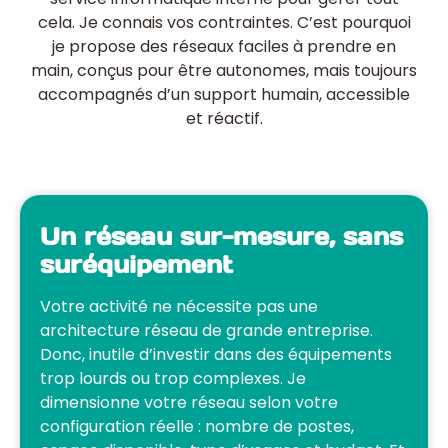
cela. Je connais vos contraintes. C’est pourquoi
je propose des réseaux faciles à prendre en
main, conçus pour être autonomes, mais toujours
accompagnés d’un support humain, accessible
et réactif.
Un réseau sur-mesure, sans
suréquipement
Votre activité ne nécessite pas une
architecture réseau de grande entreprise.
Donc, inutile d’investir dans des équipements
trop lourds ou trop complexes. Je
dimensionne votre réseau selon votre
configuration réelle : nombre de postes,