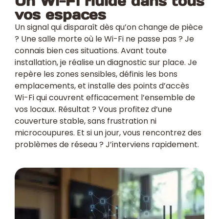
Un Wi-Fi fluide dans tous
vos espaces
Un signal qui disparaît dès qu’on change de pièce
? Une salle morte où le Wi-Fi ne passe pas ? Je
connais bien ces situations. Avant toute
installation, je réalise un diagnostic sur place. Je
repère les zones sensibles, définis les bons
emplacements, et installe des points d’accès
Wi-Fi qui couvrent efficacement l’ensemble de
vos locaux. Résultat ? Vous profitez d’une
couverture stable, sans frustration ni
microcoupures. Et si un jour, vous rencontrez des
problèmes de réseau ? J’interviens rapidement.