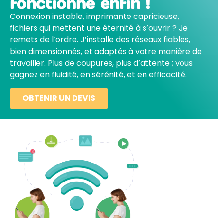
fonctionne enfin !
Connexion instable, imprimante capricieuse,
fichiers qui mettent une éternité à s’ouvrir ? Je
remets de l’ordre. J’installe des réseaux fiables,
bien dimensionnés, et adaptés à votre manière de
travailler. Plus de coupures, plus d’attente ; vous
gagnez en fluidité, en sérénité, et en efficacité.
OBTENIR UN DEVIS