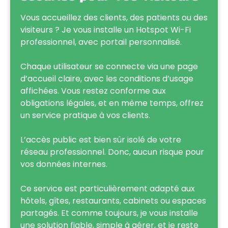
Vous accueillez des clients, des patients ou des
visiteurs ? Je vous installe un Hotspot Wi-Fi
professionnel, avec portail personnalisé.
Chaque utilisateur se connecte via une page
d’accueil claire, avec les conditions d’usage
affichées. Vous restez conforme aux
obligations légales, et en même temps, offrez
un service pratique à vos clients.
L’accès public est bien sûr isolé de votre
réseau professionnel. Donc, aucun risque pour
vos données internes.
Ce service est particulièrement adapté aux
hôtels, gîtes, restaurants, cabinets ou espaces
partagés. Et comme toujours, je vous installe
une solution fiable, simple à gérer, et je reste