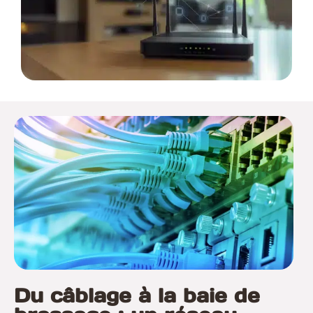
Du câblage à la baie de