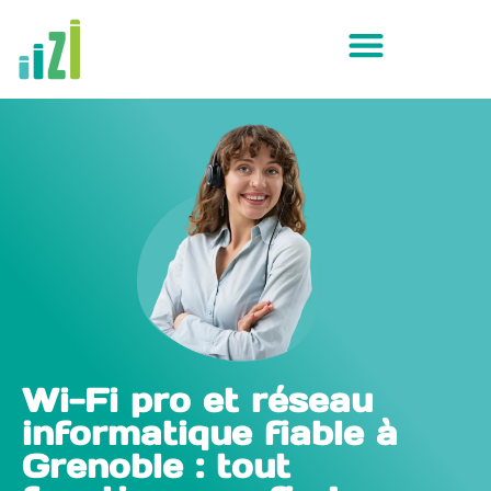
Wi-Fi pro et réseau
informatique fiable à
Grenoble : tout