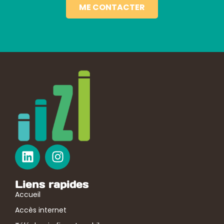
ME CONTACTER
Liens rapides
Accueil
Accès internet