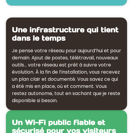
Une infrastructure qui tient
dans le temps
Je pense votre réseau pour aujourd’hui et pour
demain. Ajout de postes, télétravail, nouveaux
outils… votre réseau est prêt à suivre votre
évolution. À la fin de l’installation, vous recevez
un plan clair et documenté. Vous savez ce qui
a été mis en place, où et comment. Vous
restez autonome, tout en sachant que je reste
disponible si besoin.
Un Wi-Fi public fiable et
sécurisé pour vos visiteurs