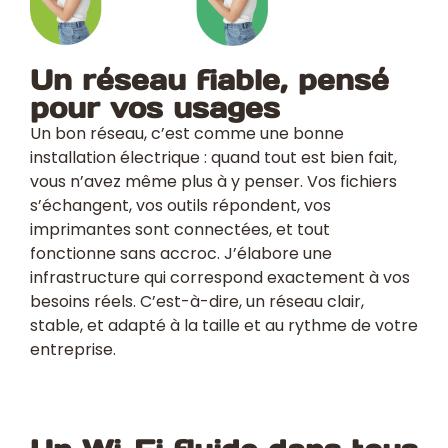
Un réseau fiable, pensé
pour vos usages
Un bon réseau, c’est comme une bonne
installation électrique : quand tout est bien fait,
vous n’avez même plus à y penser. Vos fichiers
s’échangent, vos outils répondent, vos
imprimantes sont connectées, et tout
fonctionne sans accroc. J’élabore une
infrastructure qui correspond exactement à vos
besoins réels. C’est-à-dire, un réseau clair,
stable, et adapté à la taille et au rythme de votre
entreprise.