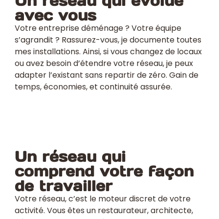
Un réseau qui évolue
avec vous
Votre entreprise déménage ? Votre équipe
s’agrandit ? Rassurez-vous, je documente toutes
mes installations. Ainsi, si vous changez de locaux
ou avez besoin d’étendre votre réseau, je peux
adapter l’existant sans repartir de zéro. Gain de
temps, économies, et continuité assurée.
Un réseau qui
comprend votre façon
de travailler
Votre réseau, c’est le moteur discret de votre
activité. Vous êtes un restaurateur, architecte,