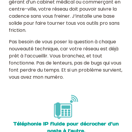
gérant d’un cabinet médical ou commerçant en
centre-ville, votre réseau doit pouvoir suivre la
cadence sans vous freiner. J’installe une base
solide pour faire tourner tous vos outils pro sans
friction.
Pas besoin de vous poser la question à chaque
nouveauté technique, car votre réseau est déjà
prêt à l’accueillir. Vous branchez, et tout
fonctionne. Pas de lenteurs, pas de bugs qui vous
font perdre du temps. Et si un problème survient,
vous avez mon numéro.
Téléphonie IP fluide pour décrocher d’un
poste à l’autre,