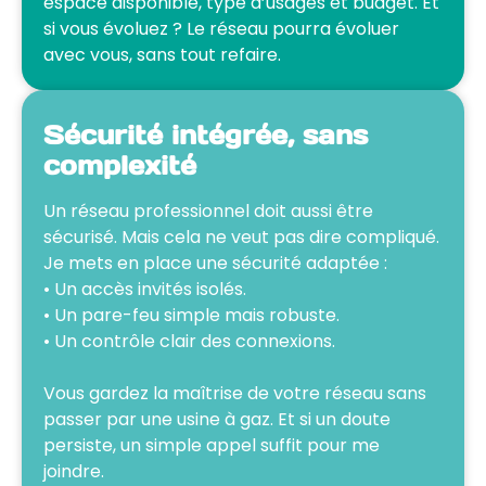
espace disponible, type d’usages et budget. Et
si vous évoluez ? Le réseau pourra évoluer
avec vous, sans tout refaire.
Sécurité intégrée, sans
complexité
Un réseau professionnel doit aussi être
sécurisé. Mais cela ne veut pas dire compliqué.
Je mets en place une sécurité adaptée :
• Un accès invités isolés.
• Un pare-feu simple mais robuste.
• Un contrôle clair des connexions.
Vous gardez la maîtrise de votre réseau sans
passer par une usine à gaz. Et si un doute
persiste, un simple appel suffit pour me
joindre.