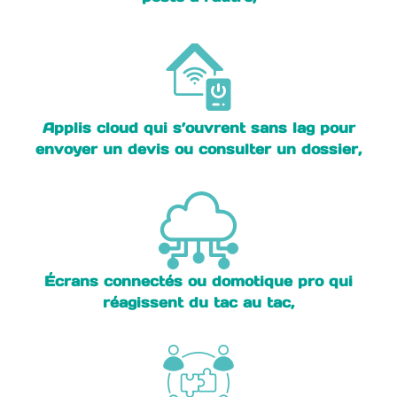
Applis cloud qui s’ouvrent sans lag pour
envoyer un devis ou consulter un dossier,
Écrans connectés ou domotique pro qui
réagissent du tac au tac,