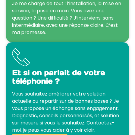
Je me charge de tout : l’installation, la mise en
service, la prise en main. Vous avez une
question ? Une difficulté ? J’interviens, sans
intermédiaire, avec une réponse claire. C’est
ma promesse.
Et si on parlait de votre
téléphonie ?
Vous souhaitez améliorer votre solution
actuelle ou repartir sur de bonnes bases ? Je
vous propose un échange sans engagement.
Diagnostic, conseils personnalisés, et solution
sur mesure si vous le souhaitez. Contactez-
moi, je peux vous aider à y voir clair.