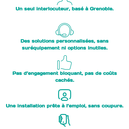
Un seul interlocuteur, basé à Grenoble.
Des solutions personnalisées, sans
suréquipement ni options inutiles.
Pas d’engagement bloquant, pas de coûts
cachés.
Une installation prête à l’emploi, sans coupure.