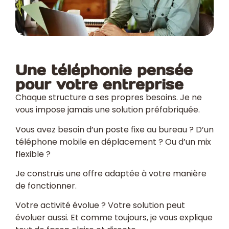
Une téléphonie pensée
pour votre entreprise
Chaque structure a ses propres besoins. Je ne
vous impose jamais une solution préfabriquée.
Vous avez besoin d’un poste fixe au bureau ? D’un
téléphone mobile en déplacement ? Ou d’un mix
flexible ?
Je construis une offre adaptée à votre manière
de fonctionner.
Votre activité évolue ? Votre solution peut
évoluer aussi. Et comme toujours, je vous explique