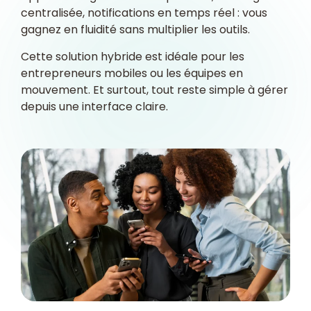
centralisée, notifications en temps réel : vous
gagnez en fluidité sans multiplier les outils.
Cette solution hybride est idéale pour les
entrepreneurs mobiles ou les équipes en
mouvement. Et surtout, tout reste simple à gérer
depuis une interface claire.