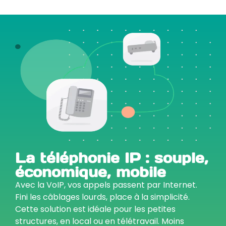
La téléphonie IP : souple,
économique, mobile
Avec la VoIP, vos appels passent par Internet.
Fini les câblages lourds, place à la simplicité.
Cette solution est idéale pour les petites
structures, en local ou en télétravail. Moins