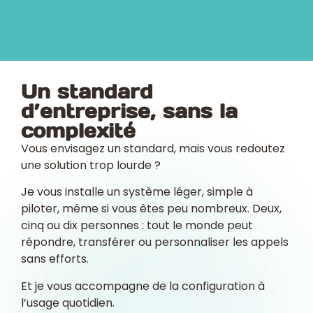
Un standard
d’entreprise, sans la
complexité
Vous envisagez un standard, mais vous redoutez
une solution trop lourde ?
Je vous installe un système léger, simple à
piloter, même si vous êtes peu nombreux. Deux,
cinq ou dix personnes : tout le monde peut
répondre, transférer ou personnaliser les appels
sans efforts.
Et je vous accompagne de la configuration à
l’usage quotidien.