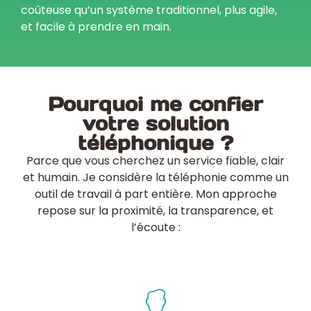
coûteuse qu’un système traditionnel, plus agile,
et facile à prendre en main.
Pourquoi me confier
votre solution
téléphonique ?
Parce que vous cherchez un service fiable, clair
et humain. Je considère la téléphonie comme un
outil de travail à part entière. Mon approche
repose sur la proximité, la transparence, et
l’écoute :