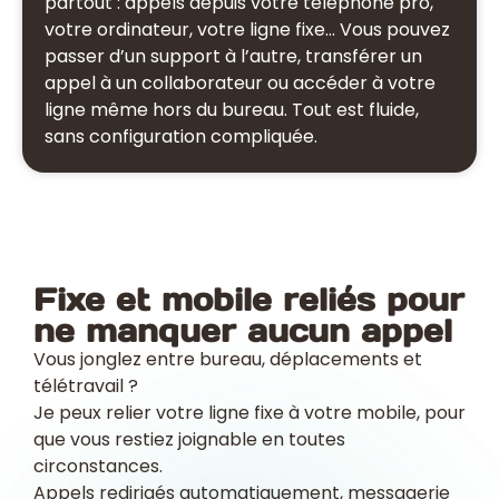
partout : appels depuis votre téléphone pro,
votre ordinateur, votre ligne fixe… Vous pouvez
passer d’un support à l’autre, transférer un
appel à un collaborateur ou accéder à votre
ligne même hors du bureau. Tout est fluide,
sans configuration compliquée.
Fixe et mobile reliés pour
ne manquer aucun appel
Vous jonglez entre bureau, déplacements et
télétravail ?
Je peux relier votre ligne fixe à votre mobile, pour
que vous restiez joignable en toutes
circonstances.
Appels redirigés automatiquement, messagerie