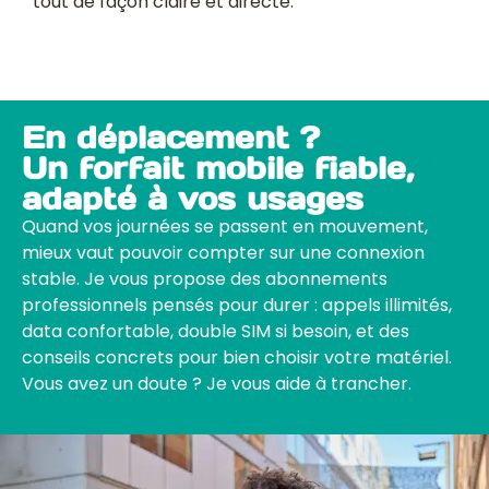
tout de façon claire et directe.
En déplacement ?
Un forfait mobile fiable,
adapté à vos usages
Quand vos journées se passent en mouvement,
mieux vaut pouvoir compter sur une connexion
stable. Je vous propose des abonnements
professionnels pensés pour durer : appels illimités,
data confortable, double SIM si besoin, et des
conseils concrets pour bien choisir votre matériel.
Vous avez un doute ? Je vous aide à trancher.