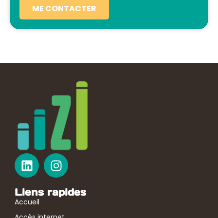
ME CONTACTER
Liens rapides
Accueil
Accès internet