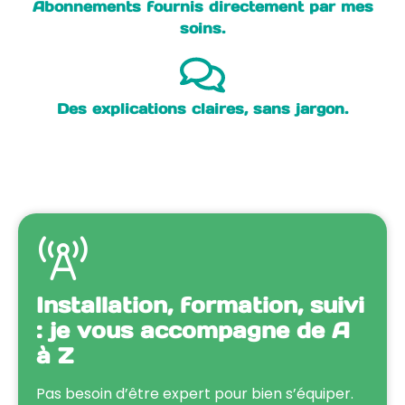
Abonnements fournis directement par mes
soins.
Des explications claires, sans jargon.
Installation, formation, suivi
: je vous accompagne de A
à Z
Pas besoin d’être expert pour bien s’équiper.