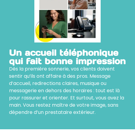
Un accueil téléphonique
qui fait bonne impression
Dès la première sonnerie, vos clients doivent
sentir qu’ils ont affaire à des pros. Message
d’accueil, redirections claires, musique ou
messagerie en dehors des horaires : tout est là
pour rassurer et orienter. Et surtout, vous avez la
main. Vous restez maître de votre image, sans
dépendre d’un prestataire extérieur.