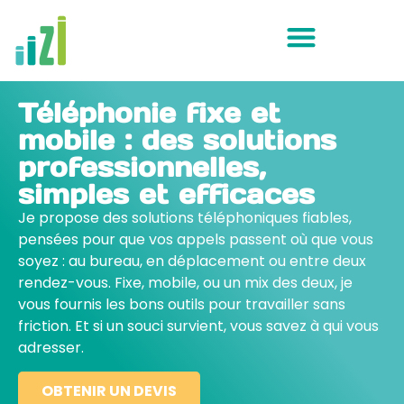
Téléphonie fixe et
mobile : des solutions
professionnelles,
simples et efficaces
Je propose des solutions téléphoniques fiables,
pensées pour que vos appels passent où que vous
soyez : au bureau, en déplacement ou entre deux
rendez-vous. Fixe, mobile, ou un mix des deux, je
vous fournis les bons outils pour travailler sans
friction. Et si un souci survient, vous savez à qui vous
adresser.
OBTENIR UN DEVIS