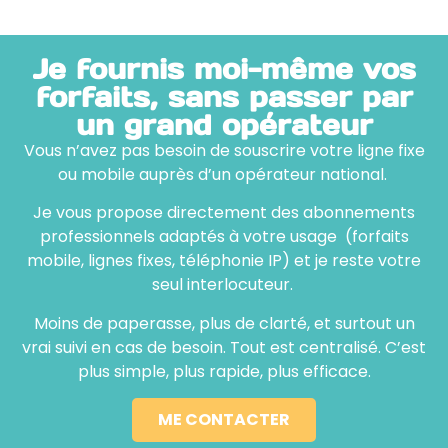
Je fournis moi-même vos
forfaits, sans passer par
un grand opérateur
Vous n’avez pas besoin de souscrire votre ligne fixe
ou mobile auprès d’un opérateur national.
Je vous propose directement des abonnements
professionnels adaptés à votre usage
(forfaits
mobile, lignes fixes, téléphonie IP) et je reste votre
seul interlocuteur.
Moins de paperasse, plus de clarté, et surtout un
vrai suivi en cas de besoin. Tout est centralisé. C’est
plus simple, plus rapide, plus efficace.
ME CONTACTER